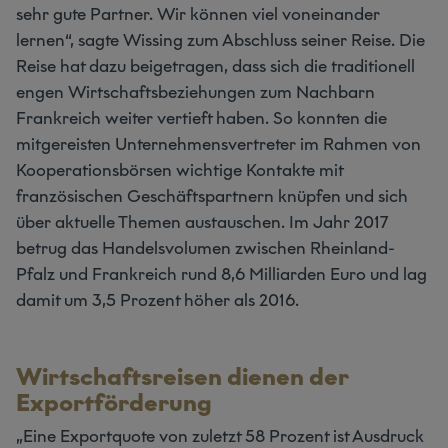
sehr gute Partner. Wir können viel voneinander
lernen“, sagte Wissing zum Abschluss seiner Reise. Die
Reise hat dazu beigetragen, dass sich die traditionell
engen Wirtschaftsbeziehungen zum Nachbarn
Frankreich weiter vertieft haben. So konnten die
mitgereisten Unternehmensvertreter im Rahmen von
Kooperationsbörsen wichtige Kontakte mit
französischen Geschäftspartnern knüpfen und sich
über aktuelle Themen austauschen. Im Jahr 2017
betrug das Handelsvolumen zwischen Rheinland-
Pfalz und Frankreich rund 8,6 Milliarden Euro und lag
damit um 3,5 Prozent höher als 2016.
Wirtschaftsreisen dienen der
Exportförderung
„Eine Exportquote von zuletzt 58 Prozent ist Ausdruck