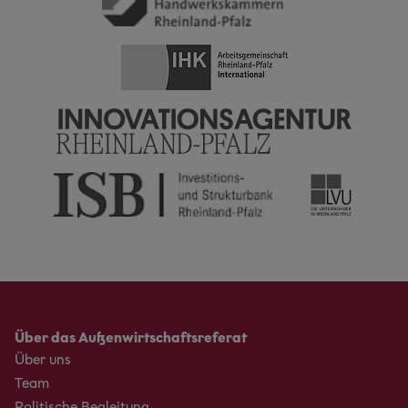
Über das Außenwirtschaftsreferat
Über uns
Team
Politische Begleitung