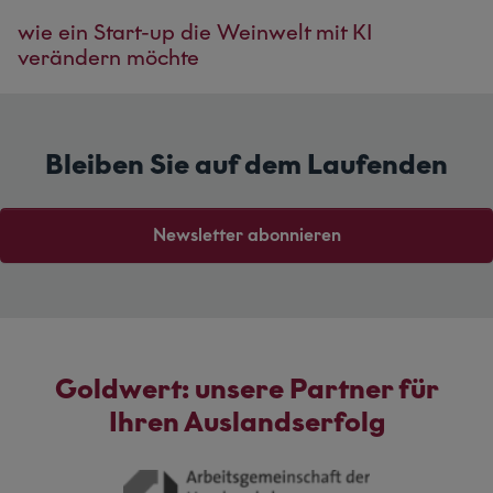
wie ein Start-up die Weinwelt mit KI
verändern möchte
Bleiben Sie auf dem Laufenden
Newsletter abonnieren
Goldwert: unsere Partner für
Ihren Auslandserfolg