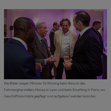
Die Bilder zeigen Minister Dr.Wissing beim Besuch des
Fahrzeugherstellers Navya in Lyon und beim Empfang in Paris, wo
Geschäftskontakte gepflegt und aufgebaut werden konnten.