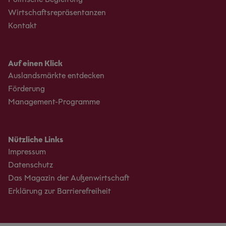
Wirtschaftsrepräsentanzen
Kontakt
Auf einen Klick
Auslandsmärkte entdecken
Förderung
Management-Programme
Nützliche Links
Impressum
Datenschutz
Das Magazin der Außenwirtschaft
Erklärung zur Barrierefreiheit