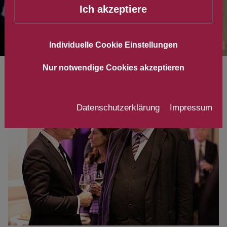
Ich akzeptiere
Individuelle Cookie Einstellungen
Nur notwendige Cookies akzeptieren
Datenschutzerklärung
Impressum