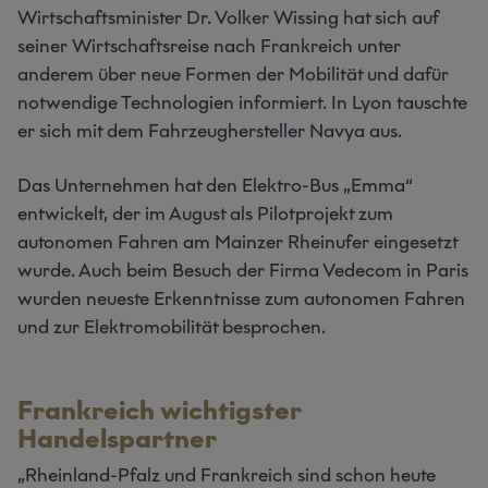
Wirtschaftsminister Dr. Volker Wissing hat sich auf
seiner Wirtschaftsreise nach Frankreich unter
anderem über neue Formen der Mobilität und dafür
notwendige Technologien informiert. In Lyon tauschte
er sich mit dem Fahrzeughersteller Navya aus.
Das Unternehmen hat den Elektro-Bus „Emma“
entwickelt, der im August als Pilotprojekt zum
autonomen Fahren am Mainzer Rheinufer eingesetzt
wurde. Auch beim Besuch der Firma Vedecom in Paris
wurden neueste Erkenntnisse zum autonomen Fahren
und zur Elektromobilität besprochen.
Frankreich wichtigster
Handelspartner
„Rheinland-Pfalz und Frankreich sind schon heute