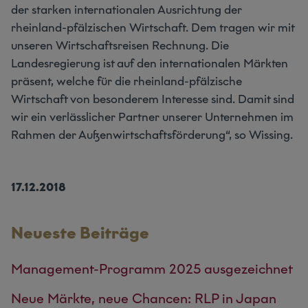
der starken internationalen Ausrichtung der
rheinland-pfälzischen Wirtschaft. Dem tragen wir mit
unseren Wirtschaftsreisen Rechnung. Die
Landesregierung ist auf den internationalen Märkten
präsent, welche für die rheinland-pfälzische
Wirtschaft von besonderem Interesse sind. Damit sind
wir ein verlässlicher Partner unserer Unternehmen im
Rahmen der Außenwirtschaftsförderung“, so Wissing.
17.12.2018
Neueste Beiträge
Management-Programm 2025 ausgezeichnet
Neue Märkte, neue Chancen: RLP in Japan