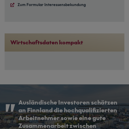
Zum Formular Interessensbekundung
Wirtschaftsdaten kompakt
Ausländische Investoren schätzen
an Finnland die hochqualifizierten
Arbeitnehmer sowie eine gute
Zusammenarbeit zwischen