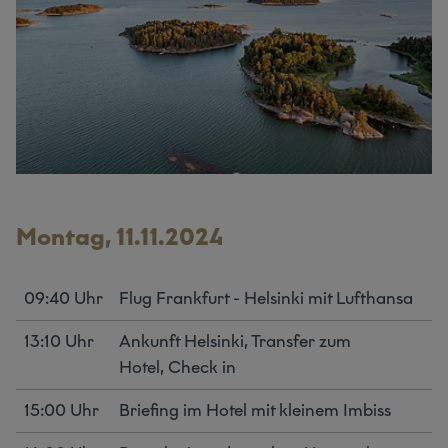
Montag, 11.11.2024
09:40 Uhr
Flug Frankfurt - Helsinki mit Lufthansa
13:10 Uhr
Ankunft Helsinki, Transfer zum
Hotel, Check in
15:00 Uhr
Briefing im Hotel mit kleinem Imbiss