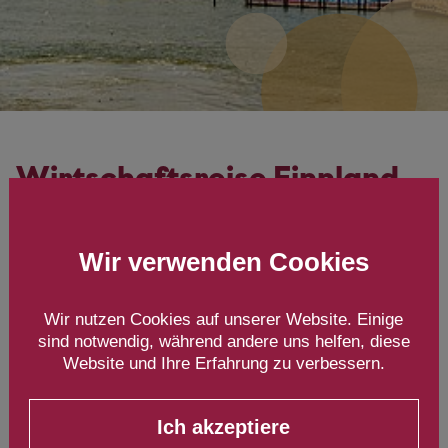
Wirtschaftsreise Finnland
11. bis 13. November 2024
Helsinki
Wir verwenden Cookies
Wir nutzen Cookies auf unserer Website. Einige
sind notwendig, während andere uns helfen, diese
Website und Ihre Erfahrung zu verbessern.
Ich akzeptiere