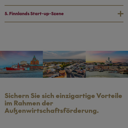
5. Finnlands Start-up-Szene
Sichern Sie sich einzigartige Vorteile
im Rahmen der
Außenwirtschaftsförderung.