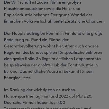
Die Wirtschaft ist zudem für ihren großen
Maschinenbausektor sowie die Holz- und
Papierindustrie bekannt. Der grüne Wandel der
finnischen Volkswirtschaft bietet zusätzliche Chancen.
Der Hauptstadtregion kommt in Finnland eine große
Bedeutung zu. Rund ein Fünftel der
Gesamtbevölkerung wohnt hier. Aber auch andere
Regionen des Landes spielen für spezifische Sektoren
eine große Rolle. So liegt im östlichen Lappeenranta
beispielsweise der größte Hub der Forstindustrie in
Europa. Das nördliche Vaasa ist bekannt für sein
Energiecluster.
Im Ranking der wichtigsten deutschen
Handelspartner lag Finnland 2022 auf Platz 28.
Deutsche Firmen haben fast 400
Tochtergesellschaften in dem nordischen Land.