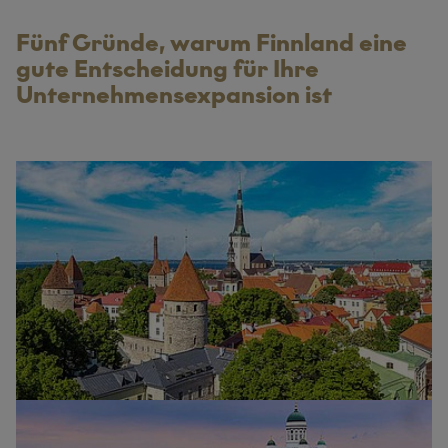
Fünf Gründe, warum Finnland eine
gute Entscheidung für Ihre
Unternehmensexpansion ist