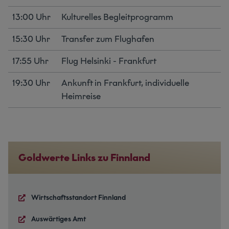
13:00 Uhr
Kulturelles Begleitprogramm
15:30 Uhr
Transfer zum Flughafen
17:55 Uhr
Flug Helsinki - Frankfurt
19:30 Uhr
Ankunft in Frankfurt, individuelle
Heimreise
Goldwerte Links zu Finnland
Wirtschaftsstandort Finnland
Auswärtiges Amt