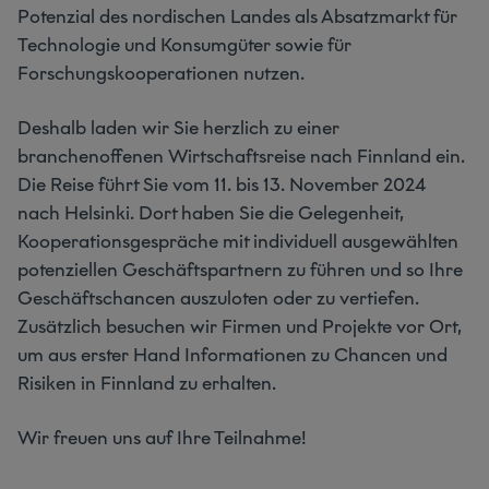
Potenzial des nordischen Landes als Absatzmarkt für
Technologie und Konsumgüter sowie für
Forschungskooperationen nutzen.
Deshalb laden wir Sie herzlich zu einer
branchenoffenen Wirtschaftsreise nach Finnland ein.
Die Reise führt Sie vom 11. bis 13. November 2024
nach Helsinki. Dort haben Sie die Gelegenheit,
Kooperationsgespräche mit individuell ausgewählten
potenziellen Geschäftspartnern zu führen und so Ihre
Geschäftschancen auszuloten oder zu vertiefen.
Zusätzlich besuchen wir Firmen und Projekte vor Ort,
um aus erster Hand Informationen zu Chancen und
Risiken in Finnland zu erhalten.
Wir freuen uns auf Ihre Teilnahme!