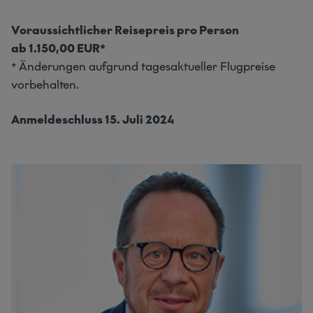
Voraussichtlicher Reisepreis pro Person
ab 1.150,00 EUR*
* Änderungen aufgrund tagesaktueller Flugpreise
vorbehalten.
Anmeldeschluss 15. Juli 2024