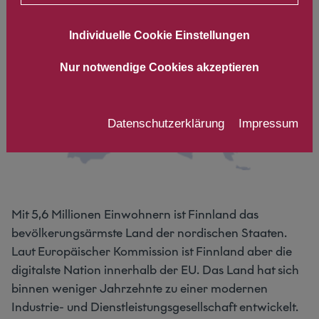
Individuelle Cookie Einstellungen
Nur notwendige Cookies akzeptieren
Datenschutzerklärung
Impressum
Mit 5,6 Millionen Einwohnern ist Finnland das
bevölkerungsärmste Land der nordischen Staaten.
Laut Europäischer Kommission ist Finnland aber die
digitalste Nation innerhalb der EU. Das Land hat sich
binnen weniger Jahrzehnte zu einer modernen
Industrie- und Dienstleistungsgesellschaft entwickelt.