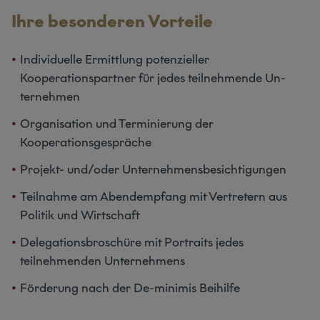
Ihre besonderen Vorteile
Individuelle Ermittlung potenzieller
Kooperationspartner für jedes teilnehmende Un­
ternehmen
Organisation und Terminierung der
Kooperationsgespräche
Projekt- und/oder Unternehmensbesichtigungen
Teilnahme am Abendempfang mit Vertretern aus
Politik und Wirtschaft
Delegationsbroschüre mit Portraits jedes
teilnehmenden Unternehmens
Förderung nach der De-minimis Beihilfe