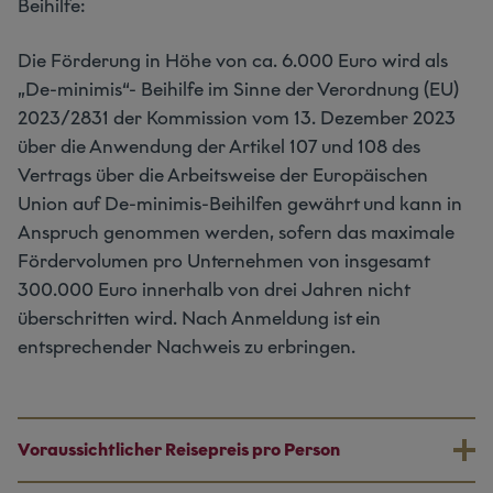
Beihilfe:
Die Förderung in Höhe von ca. 6.000 Euro wird als
„De-minimis“- Beihilfe im Sinne der Verordnung (EU)
2023/2831 der Kommission vom 13. Dezember 2023
über die Anwendung der Artikel 107 und 108 des
Vertrags über die Arbeitsweise der Europäischen
Union auf De-minimis-Beihilfen gewährt und kann in
Anspruch genommen werden, sofern das maximale
Fördervolumen pro Unternehmen von insgesamt
300.000 Euro innerhalb von drei Jahren nicht
überschritten wird. Nach Anmeldung ist ein
entsprechender Nachweis zu erbringen.
Voraussichtlicher Reisepreis pro Person