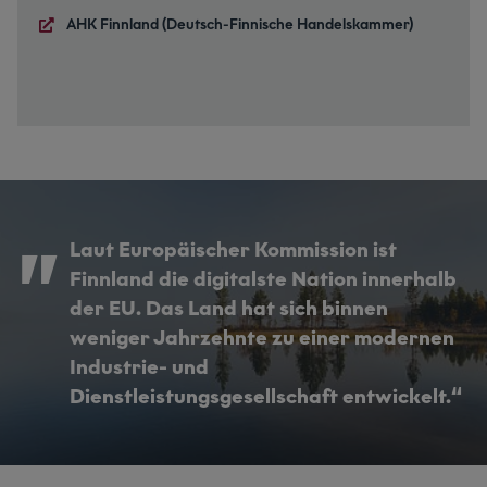
AHK Finnland (Deutsch-Finnische Handelskammer)
Laut Europäischer Kommission ist
Finnland die digitalste Nation innerhalb
der EU. Das Land hat sich binnen
weniger Jahrzehnte zu einer modernen
Industrie- und
Dienstleistungsgesellschaft entwickelt.