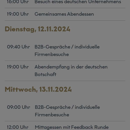
16:00 Uhr
Besuch eines deutschen Unternehmens
19:00 Uhr
Gemeinsames Abendessen
Dienstag, 12.11.2024
09:40 Uhr
B2B-Gespräche / individuelle
Firmenbesuche
19:00 Uhr
Abendempfang in der deutschen
Botschaft
Mittwoch, 13.11.2024
09:00 Uhr
B2B-Gespräche / individuelle
Firmenbesuche
12:00 Uhr
Mittagessen mit Feedback Runde