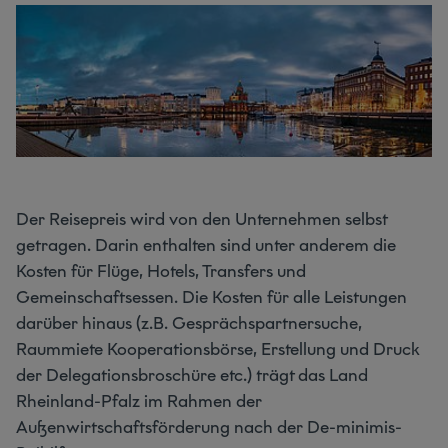
Der Reisepreis wird von den Unternehmen selbst
getragen. Darin enthalten sind unter anderem die
Kosten für Flüge, Hotels, Transfers und
Gemeinschaftsessen. Die Kosten für alle Leistungen
darüber hinaus (z.B. Gesprächspartnersuche,
Raummiete Kooperationsbörse, Erstellung und Druck
der Delegationsbroschüre etc.) trägt das Land
Rheinland-Pfalz im Rahmen der
Außenwirtschaftsförderung nach der De-minimis-