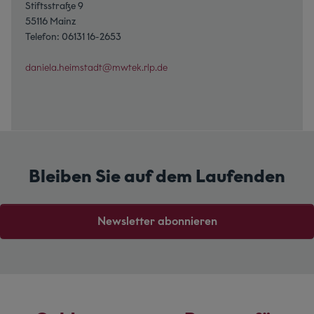
Stiftsstraße 9
55116 Mainz
Telefon: 06131 16-2653
daniela.heimstadt@mwtek.rlp.de
Bleiben Sie auf dem Laufenden
Newsletter abonnieren