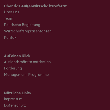
Über das Außenwirtschaftsreferat
Über uns
Team
Politische Begleitung
Wirtschaftsrepräsentanzen
Kontakt
Auf einen Klick
Auslandsmärkte entdecken
Förderung
Management-Programme
Nützliche Links
Impressum
Datenschutz