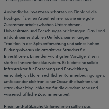
Ausländische Investoren schätzen an Finnland die
hochqualifizierten Arbeitnehmer sowie eine gute
Zusammenarbeit zwischen Unternehmen,
Universitäten und Forschungseinrichtungen. Das Land
ist dank seines stabilen Umfelds, seiner langen
Tradition in der Spitzenforschung und seines hohen
Bildungsniveaus ein attraktiver Standort für
Investitionen. Einer der wichtigsten Vorzüge ist sein
starkes Innovationsökosystem. Es bietet eine solide
Infrastruktur für Forschung und Entwicklung,
einschließlich klarer rechtlicher Rahmenbedingungen,
umfassender elektronischer Gesundheitsakten und
attraktiver Möglichkeiten für die akademische und
wissenschaftliche Zusammenarbeit.
Rheinland-pfälzische Unternehmen sollten das