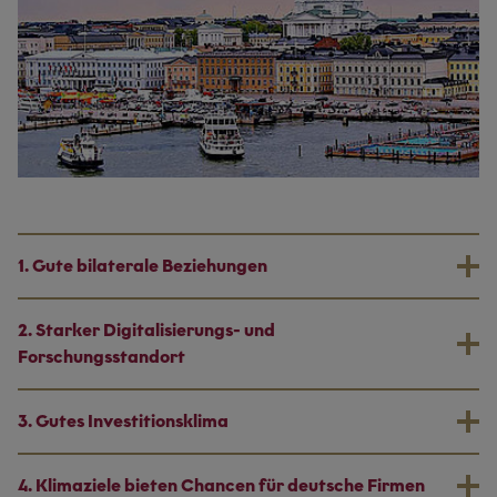
1. Gute bilaterale Beziehungen
2. Starker Digitalisierungs- und
Forschungsstandort
3. Gutes Investitionsklima
4. Klimaziele bieten Chancen für deutsche Firmen