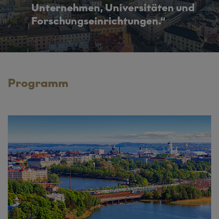
Unternehmen, Universitäten und
Forschungseinrichtungen.
Programm