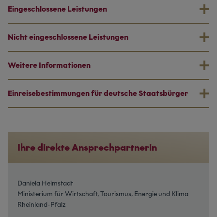
Eingeschlossene Leistungen
Nicht eingeschlossene Leistungen
Weitere Informationen
Einreisebestimmungen für deutsche Staatsbürger
Ihre direkte Ansprechpartnerin
Daniela Heimstadt
Ministerium für Wirtschaft, Tourismus, Energie und Klima
Rheinland-Pfalz