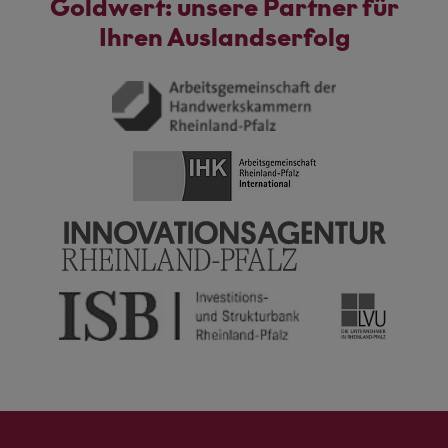
Goldwert: unsere Partner für
Ihren Auslandserfolg