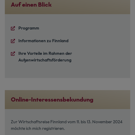
Auf einen Blick
Programm
Informationen zu Finnland
Ihre Vorteile im Rahmen der
Außenwirtschaftsförderung
Online-Interessensbekundung
Zur Wirtschaftsreise Finnland vom 11. bis 13. November 2024
möchte ich mich registrieren.