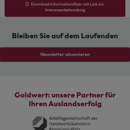
Download Informationsflyer mit Link zur
Interessenbekundung
Bleiben Sie auf dem Laufenden
Newsletter abonnieren
Goldwert: unsere Partner für
Ihren Auslandserfolg