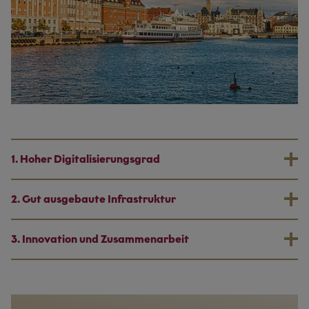
1. Hoher Digitalisierungsgrad
2. Gut ausgebaute Infrastruktur
3. Innovation und Zusammenarbeit