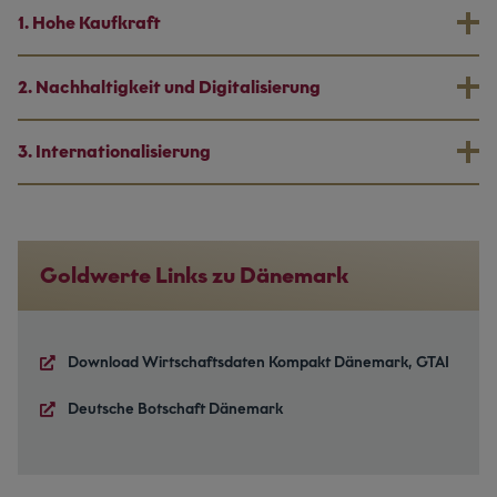
1. Hohe Kaufkraft
2. Nachhaltigkeit und Digitalisierung
3. Internationalisierung
Goldwerte Links zu Dänemark
Download Wirtschaftsdaten Kompakt Dänemark, GTAI
Deutsche Botschaft Dänemark