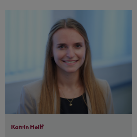
Katrin Heilf