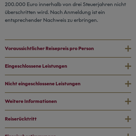
200.000 Euro innerhalb von drei Steuerjahren nicht
überschritten wird. Nach Anmeldung ist ein
entsprechender Nachweis zu erbringen.
Voraussichtlicher Reisepreis pro Person
Eingeschlossene Leistungen
Nicht eingeschlossene Leistungen
Weitere Informationen
Reiserücktritt