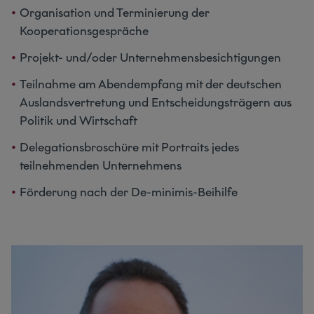
Organisation und Terminierung der
Kooperationsgespräche
Projekt- und/oder Unternehmensbesichtigungen
Teilnahme am Abendempfang mit der deutschen
Auslandsvertretung und Entscheidungsträgern aus
Politik und Wirtschaft
Delegationsbroschüre mit Portraits jedes
teilnehmenden Unternehmens
Förderung nach der De-minimis-Beihilfe