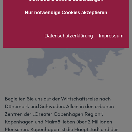
Nur notwendige Cookies akzeptieren
Datenschutzerklärung
Impressum
Begleiten Sie uns auf der Wirtschaftsreise nach
Dänemark und Schweden. Allein in den urbanen
Zentren der „Greater Copenhagen Region“,
Kopenhagen und Malmö, leben über 2 Millionen
Menschen. Kopenhagen ist die Hauptstadt und der