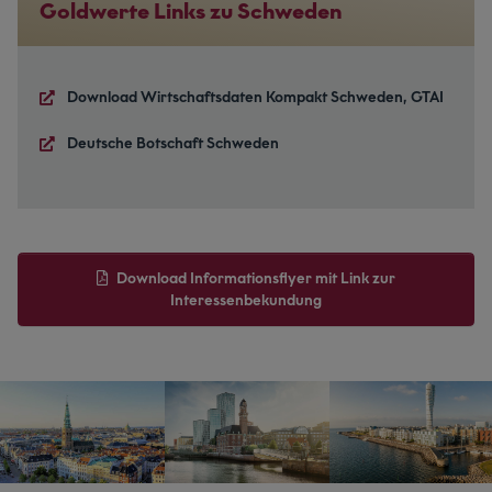
Goldwerte Links zu Schweden
Download Wirtschaftsdaten Kompakt Schweden, GTAI
Deutsche Botschaft Schweden
Download Informationsflyer mit Link zur
Interessenbekundung