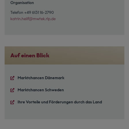
Organisation
Telefon +49 6131 16-2790
katrin.heilf@mwtek.rlp.de
Auf einen Blick
Marktchancen Dänemark
Marktchancen Schweden
Ihre Vorteile und Förderungen durch das Land