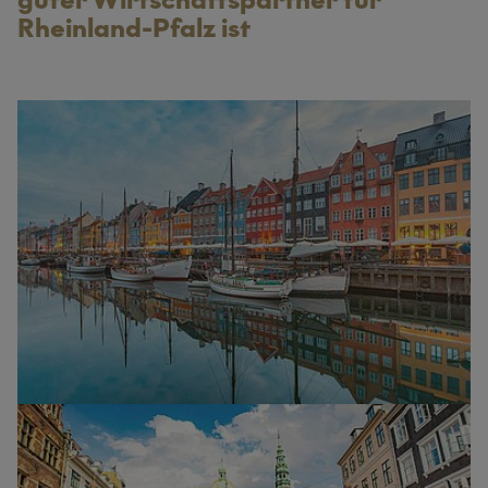
Rheinland-Pfalz ist