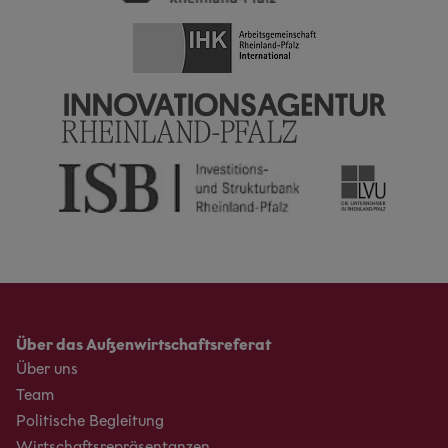
Über das Außenwirtschaftsreferat
Über uns
Team
Politische Begleitung
Wirtschaftsrepräsentanzen