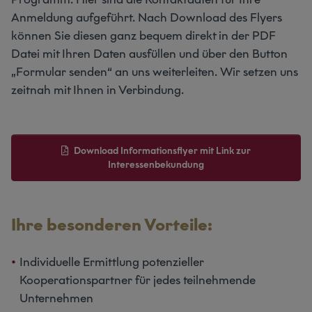
Anmeldung aufgeführt. Nach Download des Flyers
können Sie diesen ganz bequem direkt in der PDF
Datei mit Ihren Daten ausfüllen und über den Button
„Formular senden“ an uns weiterleiten. Wir setzen uns
zeitnah mit Ihnen in Verbindung.
Download Informationsflyer mit Link zur
Interessenbekundung
Ihre besonderen Vorteile:
Individuelle Ermittlung potenzieller
Kooperationspartner für jedes teilnehmende
Unternehmen