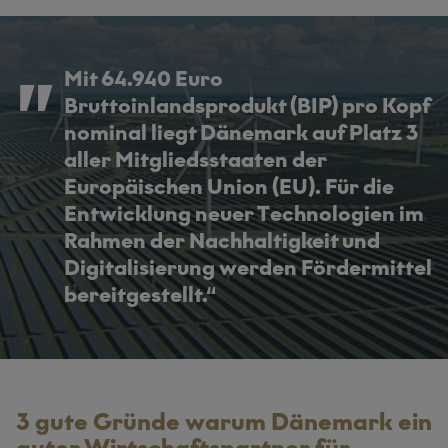
Mit 64.940 Euro
Bruttoinlandsprodukt (BIP) pro Kopf
nominal liegt Dänemark auf Platz 3
aller Mitgliedsstaaten der
Europäischen Union (EU). Für die
Entwicklung neuer Technologien im
Rahmen der Nachhaltigkeit und
Digitalisierung werden Fördermittel
bereitgestellt.
3 gute Gründe warum Dänemark ein
guter Wirtschaftspartner für