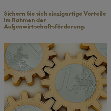
Sichern Sie sich einzigartige Vorteile
im Rahmen der
Außenwirtschaftsförderung.