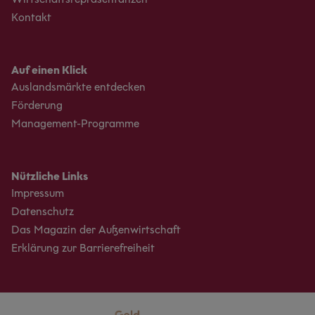
Kontakt
Auf einen Klick
Auslandsmärkte entdecken
Förderung
Management-Programme
Nützliche Links
Impressum
Datenschutz
Das Magazin der Außenwirtschaft
Erklärung zur Barrierefreiheit