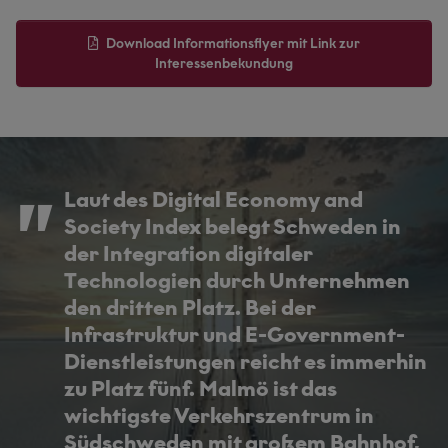
Download Informationsflyer mit Link zur
Interessenbekundung
Laut des Digital Economy and
Society Index belegt Schweden in
der Integration digitaler
Technologien durch Unternehmen
den dritten Platz. Bei der
Infrastruktur und E-Government-
Dienstleistungen reicht es immerhin
zu Platz fünf. Malmö ist das
wichtigste Verkehrszentrum in
Südschweden mit großem Bahnhof,