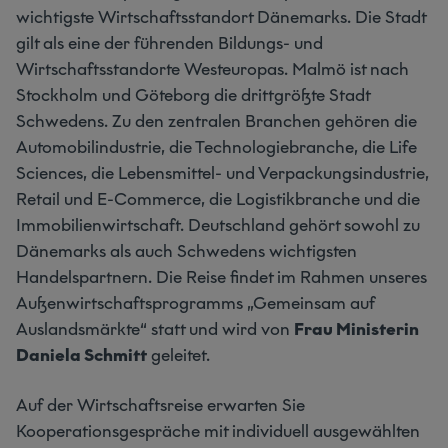
wichtigste Wirtschaftsstandort Dänemarks. Die Stadt
gilt als eine der führenden Bildungs- und
Wirtschaftsstandorte Westeuropas. Malmö ist nach
Stockholm und Göteborg die drittgrößte Stadt
Schwedens. Zu den zentralen Branchen gehören die
Automobilindustrie, die Technologiebranche, die Life
Sciences, die Lebensmittel- und Verpackungsindustrie,
Retail und E-Commerce, die Logistikbranche und die
Immobilienwirtschaft. Deutschland gehört sowohl zu
Dänemarks als auch Schwedens wichtigsten
Handelspartnern. Die Reise findet im Rahmen unseres
Außenwirtschaftsprogramms „Gemeinsam auf
Auslandsmärkte“ statt und wird von
Frau Ministerin
Daniela Schmitt
geleitet.
Auf der Wirtschaftsreise erwarten Sie
Kooperationsgespräche mit individuell ausgewählten