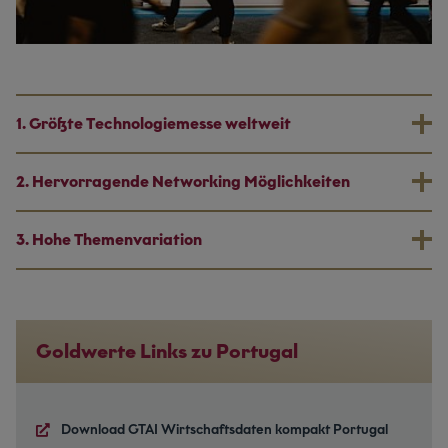
1. Größte Technologiemesse weltweit
2. Hervorragende Networking Möglichkeiten
3. Hohe Themenvariation
Goldwerte Links zu Portugal
Download GTAI Wirtschaftsdaten kompakt Portugal