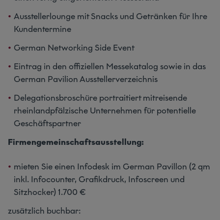
Ausstellerlounge mit Snacks und Getränken für Ihre
Kundentermine
German Networking Side Event
Eintrag in den offiziellen Messekatalog sowie in das
German Pavilion Ausstellerverzeichnis
Delegationsbroschüre portraitiert mitreisende
rheinlandpfälzische Unternehmen für potentielle
Geschäftspartner
Firmengemeinschaftsausstellung:
mieten Sie einen Infodesk im German Pavillon (2 qm
inkl. Infocounter, Grafikdruck, Infoscreen und
Sitzhocker) 1.700 €
zusätzlich buchbar: