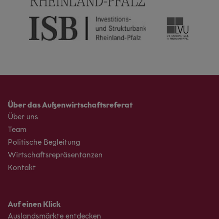
Über das Außenwirtschaftsreferat
Über uns
Team
Politische Begleitung
Wirtschaftsrepräsentanzen
Kontakt
Auf einen Klick
Auslandsmärkte entdecken