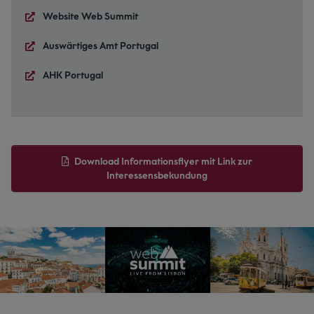
Website Web Summit
Auswärtiges Amt Portugal
AHK Portugal
Download Informationsflyer mit Link zur
Interessensbekundung