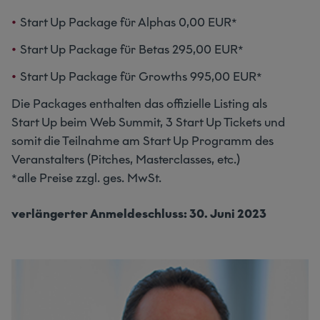
Start Up Package für Alphas 0,00 EUR*
Start Up Package für Betas 295,00 EUR*
Start Up Package für Growths 995,00 EUR*
Die Packages enthalten das offizielle Listing als
Start Up beim Web Summit, 3 Start Up Tickets und
somit die Teilnahme am Start Up Programm des
Veranstalters (Pitches, Masterclasses, etc.)
*alle Preise zzgl. ges. MwSt.
verlängerter Anmeldeschluss: 30. Juni 2023