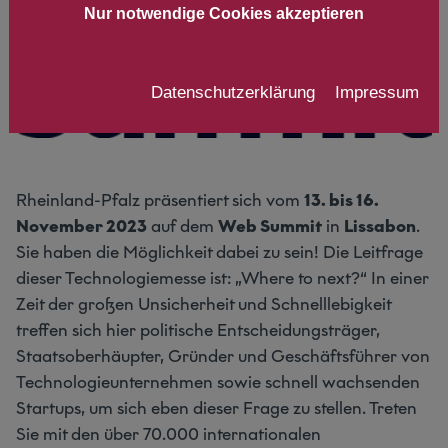
Nur notwendige Cookies akzeptieren
Datenschutzerklärung
Impressum
Rheinland-Pfalz präsentiert sich vom
13. bis 16.
November 2023
auf dem
Web Summit
in
Lissabon
.
Sie haben die Möglichkeit dabei zu sein! Die Leitfrage
dieser Technologiemesse ist: „Where to next?“ In einer
Zeit der großen Unsicherheit und Schnelllebigkeit
treffen sich hier politische Entscheidungsträger,
Staatsoberhäupter, Gründer und Geschäftsführer von
Technologieunternehmen sowie schnell wachsenden
Startups, um sich eben dieser Frage zu stellen. Treten
Sie mit den über 70.000 internationalen