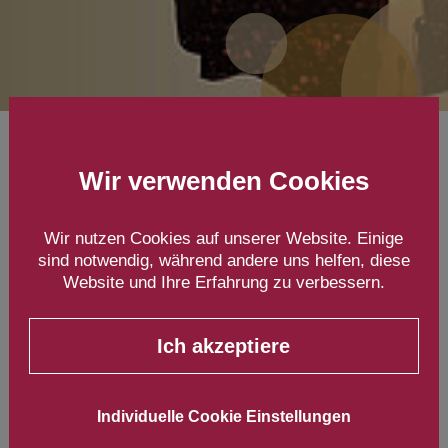
Messebeteiligung Web
Wir verwenden Cookies
Summit
13. – 16. November
2023
Wir nutzen Cookies auf unserer Website. Einige
sind notwendig, während andere uns helfen, diese
Lissabon
Website und Ihre Erfahrung zu verbessern.
Ich akzeptiere
Individuelle Cookie Einstellungen