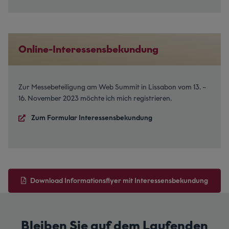
Online-Interessensbekundung
Zur Messebeteiligung am Web Summit in Lissabon vom 13. –
16. November 2023 möchte ich mich registrieren.
Zum Formular Interessensbekundung
Download Informationsflyer mit Interessensbekundung
Bleiben Sie auf dem Laufenden