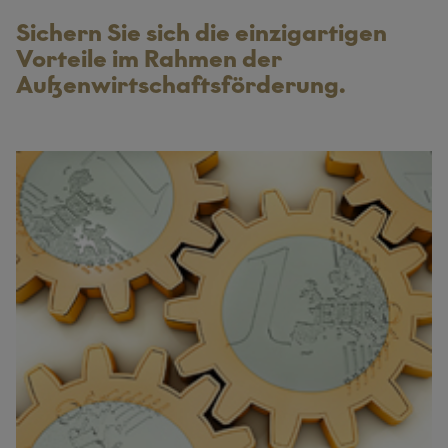
Sichern Sie sich die einzigartigen
Vorteile im Rahmen der
Außenwirtschaftsförderung.