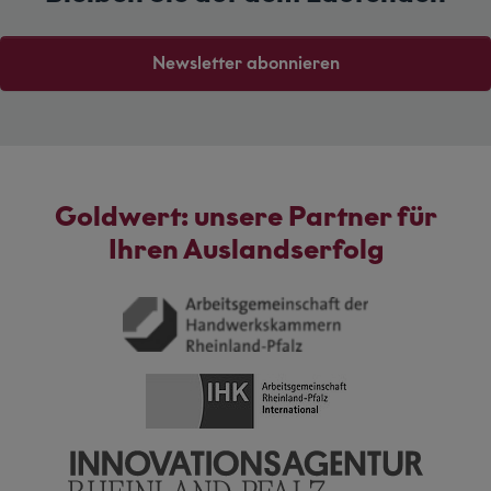
Newsletter abonnieren
Goldwert: unsere Partner für
Ihren Auslandserfolg