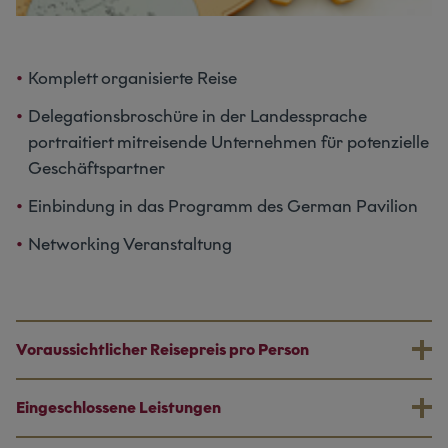
Komplett organisierte Reise
Delegationsbroschüre in der Landessprache
portraitiert mitreisende Unternehmen für potenzielle
Geschäftspartner
Einbindung in das Programm des German Pavilion
Networking Veranstaltung
Voraussichtlicher Reisepreis pro Person
Eingeschlossene Leistungen