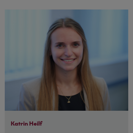
Katrin Heilf