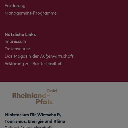
Förderung
Management-Programme
Nützliche Links
Impressum
Datenschutz
Das Magazin der Außenwirtschaft
Erklärung zur Barrierefreiheit
Ministerium für Wirtschaft,
Tourismus, Energie und Klima
Referat Außenwirtschaft