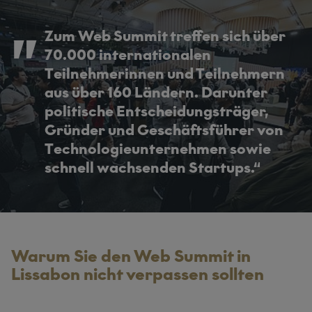
Zum Web Summit treffen sich über
70.000 internationalen
Teilnehmerinnen und Teilnehmern
aus über 160 Ländern. Darunter
politische Entscheidungsträger,
Gründer und Geschäftsführer von
Technologieunternehmen sowie
schnell wachsenden Startups.
Warum Sie den Web Summit in
Lissabon nicht verpassen sollten