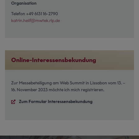
Organisation
Telefon +49 6131 16-2790
katrin.heilf@mwtek.rlp.de
Online-Interessensbekundung
Zur Messebeteiligung am Web Summit in Lissabon vom 13. –
16. November 2023 möchte ich mich registrieren.
Zum Formular Interessensbekundung