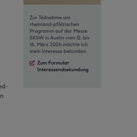
Zur Teilnahme am
rheinland-pfälzischen
Programm auf der Messe
SXSW in Austin vom 12. bis
16. März 2026 möchte ich
mein Interesse bekunden.
Zum Formular
Interessensbekundung
nd-
in