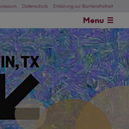
pressum
Datenschutz
Erklärung zur Barrierefreiheit
Menu