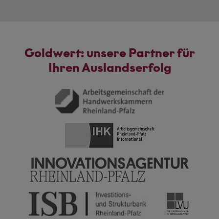
Goldwert: unsere Partner für
Ihren Auslandserfolg