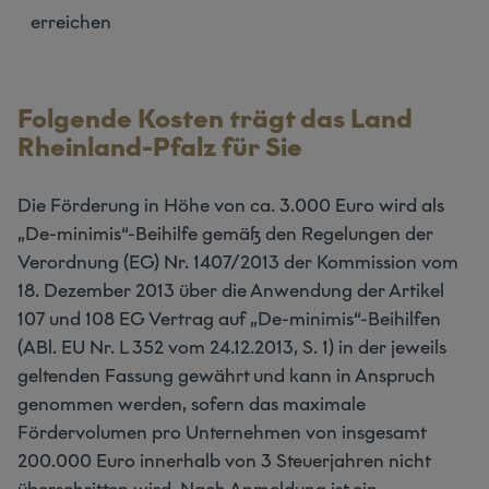
erreichen
Folgende Kosten trägt das Land
Rheinland-Pfalz für Sie
Die Förderung in Höhe von ca. 3.000 Euro wird als
„De-minimis“-Beihilfe gemäß den Regelungen der
Verordnung (EG) Nr. 1407/2013 der Kommission vom
18. Dezember 2013 über die Anwendung der Artikel
107 und 108 EG Vertrag auf „De-minimis“-Beihilfen
(ABl. EU Nr. L 352 vom 24.12.2013, S. 1) in der jeweils
geltenden Fassung gewährt und kann in Anspruch
genommen werden, sofern das maximale
Fördervolumen pro Unternehmen von insgesamt
200.000 Euro innerhalb von 3 Steuerjahren nicht