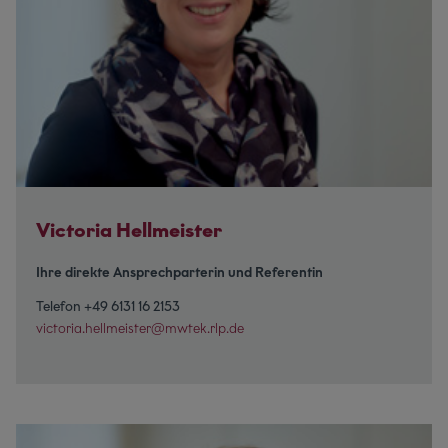
Victoria Hellmeister
Ihre direkte Ansprechparterin und Referentin
Telefon +49 6131 16 2153
victoria.hellmeister@mwtek.rlp.de