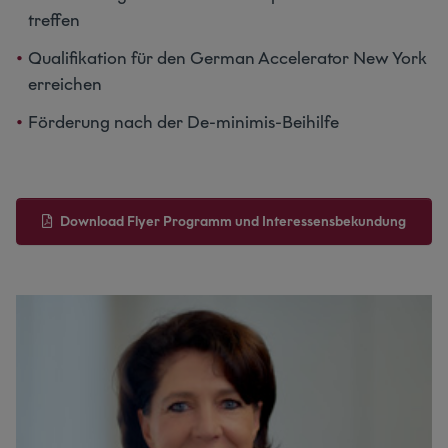
treffen
Qualifikation für den German Accelerator New York
erreichen
Förderung nach der De-minimis-Beihilfe
Download Flyer Programm und Interessensbekundung