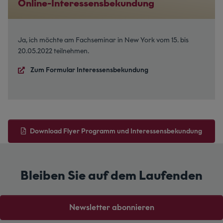
Online-Interessensbekundung
Ja, ich möchte am Fachseminar in New York vom 15. bis
20.05.2022 teilnehmen.
Zum Formular Interessensbekundung
Download Flyer Programm und Interessensbekundung
Bleiben Sie auf dem Laufenden
Newsletter abonnieren