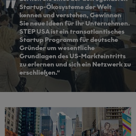
Startup-Ökosysteme der Welt
kennen und verstehen, Gewinnen
Sie neue Ideen für Ihr Unternehmen.
STEP USA ist ein transatlantisches
Startup Programm für deutsche
Gründer um wesentliche
Grundlagen des US-Markteintritts
zu erlernen und sich ein Netzwerk zu
erschließen.