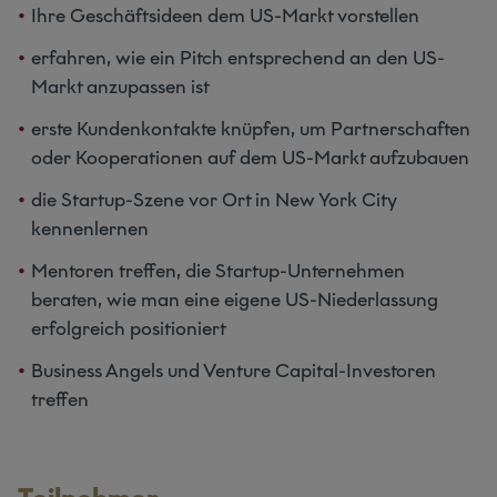
Ihre Geschäftsideen dem US-Markt vorstellen
erfahren, wie ein Pitch entsprechend an den US-
Markt anzupassen ist
erste Kundenkontakte knüpfen, um Partnerschaften
oder Kooperationen auf dem US-Markt aufzubauen
die Startup-Szene vor Ort in New York City
kennenlernen
Mentoren treffen, die Startup-Unternehmen
beraten, wie man eine eigene US-Niederlassung
erfolgreich positioniert
Business Angels und Venture Capital-Investoren
treffen