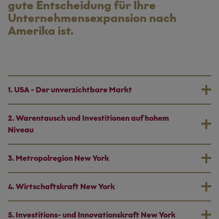
gute Entscheidung für Ihre
Unternehmensexpansion nach
Amerika ist.
1. USA - Der unverzichtbare Markt
2. Warentausch und Investitionen auf hohem
Niveau
3. Metropolregion New York
4. Wirtschaftskraft New York
5. Investitions- und Innovationskraft New York