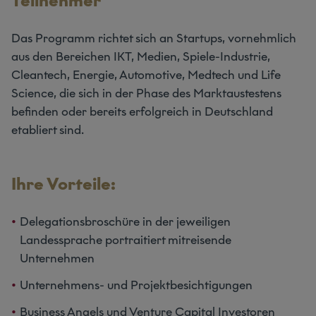
Teilnehmer
Das Programm richtet sich an Startups, vornehmlich
aus den Bereichen IKT, Medien, Spiele-Industrie,
Cleantech, Energie, Automotive, Medtech und Life
Science, die sich in der Phase des Marktaustestens
befinden oder bereits erfolgreich in Deutschland
etabliert sind.
Ihre Vorteile:
Delegationsbroschüre in der jeweiligen
Landessprache portraitiert mitreisende
Unternehmen
Unternehmens- und Projektbesichtigungen
Business Angels und Venture Capital Investoren