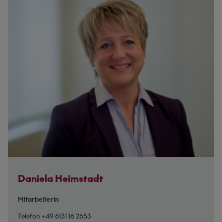
Daniela Heimstadt
Mitarbeiterin
Telefon +49 6131 16 2653