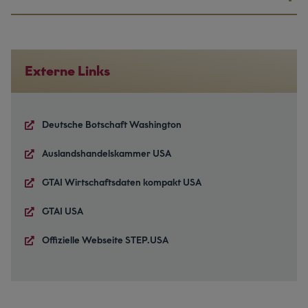
Externe Links
Deutsche Botschaft Washington
Auslandshandelskammer USA
GTAI Wirtschaftsdaten kompakt USA
GTAI USA
Offizielle Webseite STEP.USA