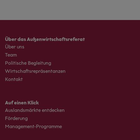
Über das Außenwirtschaftsreferat
Über uns
Team
Politische Begleitung
Wirtschaftsrepräsentanzen
Kontakt
Auf einen Klick
Auslandsmärkte entdecken
Förderung
Management-Programme