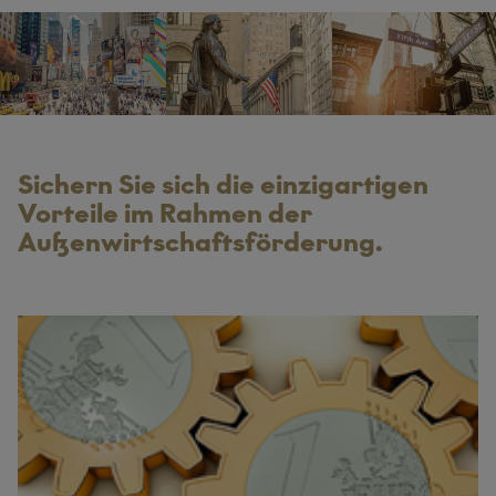
Sichern Sie sich die einzigartigen
Vorteile im Rahmen der
Außenwirtschaftsförderung.