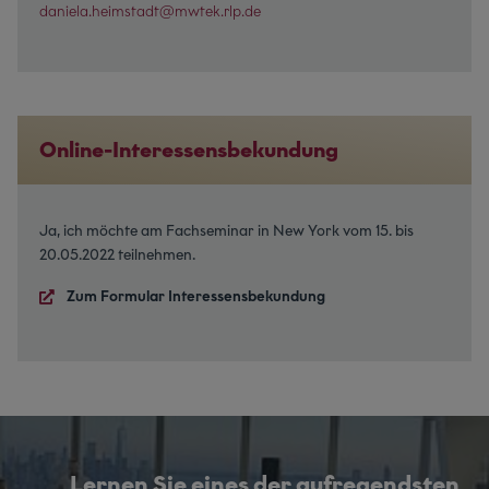
daniela.heimstadt@mwtek.rlp.de
Online-Interessensbekundung
Ja, ich möchte am Fachseminar in New York vom 15. bis
20.05.2022 teilnehmen.
Zum Formular Interessensbekundung
Lernen Sie eines der aufregendsten