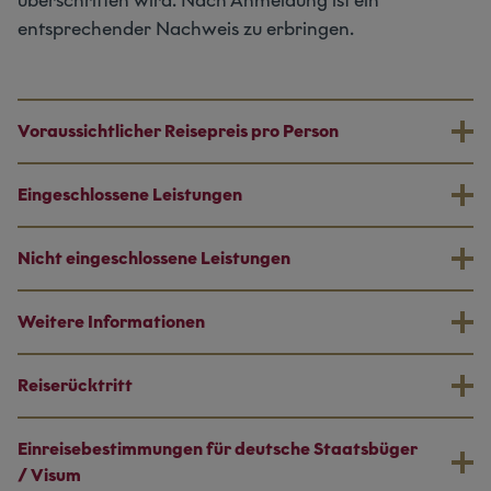
überschritten wird. Nach Anmeldung ist ein
entsprechender Nachweis zu erbringen.
Voraussichtlicher Reisepreis pro Person
Eingeschlossene Leistungen
Nicht eingeschlossene Leistungen
Weitere Informationen
Reiserücktritt
Einreisebestimmungen für deutsche Staatsbüger
/ Visum