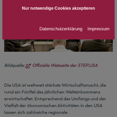
Nur notwendige Cookies akzeptieren
Datenschutzerklärung
Impressum
Bildquelle:
Offizielle Webseite der STEP.USA
Die USA ist weltweit stärkste Wirtschaftsmacht, die
rund ein Fünftel des jährlichen Welteinkommens
erwirtschaftet. Entsprechend des Umfangs und der
Vielfalt der ökonomischen Aktivitäten in den USA
lassen sich zahlreiche regionale