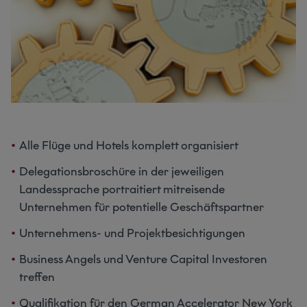
Alle Flüge und Hotels komplett organisiert
Delegationsbroschüre in der jeweiligen
Landessprache portraitiert mitreisende
Unternehmen für potentielle Geschäftspartner
Unternehmens- und Projektbesichtigungen
Business Angels und Venture Capital Investoren
treffen
Qualifikation für den German Accelerator New York