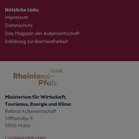
Nützliche Links
Impressum
Datenschutz
Das Magazin der Außenwirtschaft
Erklärung zur Barrierefreiheit
Ministerium für Wirtschaft,
Tourismus, Energie und Klima
Referat Außenwirtschaft
Stiftsstraße 9,
55116 Mainz
Cookieeinstellungen