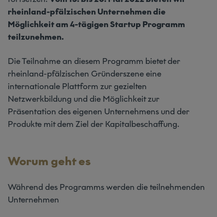
rheinland-pfälzischen Unternehmen die
Möglichkeit am 4-tägigen Startup Programm
teilzunehmen.
Die Teilnahme an diesem Programm bietet der
rheinland-pfälzischen Gründerszene eine
internationale Plattform zur gezielten
Netzwerkbildung und die Möglichkeit zur
Präsentation des eigenen Unternehmens und der
Produkte mit dem Ziel der Kapitalbeschaffung.
Worum geht es
Während des Programms werden die teilnehmenden
Unternehmen