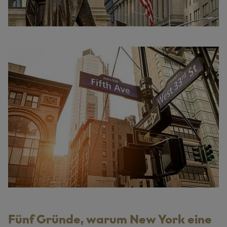
Fünf Gründe, warum New York eine